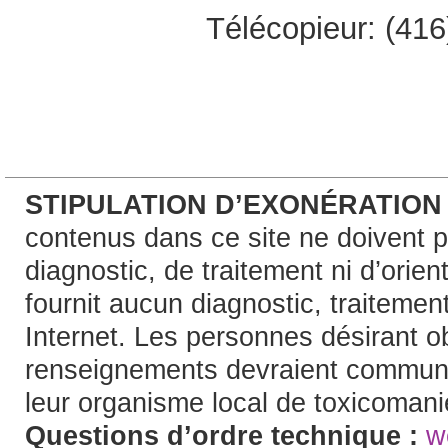
Télécopieur: (41
STIPULATION D’EXONÉRATION
contenus dans ce site ne doivent pa
diagnostic, de traitement ni d’orie
fournit aucun diagnostic, traitement
Internet. Les personnes désirant o
renseignements devraient communi
leur organisme local de toxicoman
Questions d’ordre technique :
w