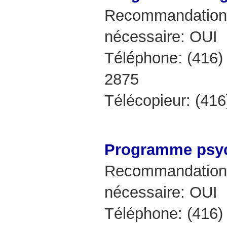
Recommandation 
nécessaire: OUI
Téléphone: (416)
2875
Télécopieur: (41
Programme psyc
Recommandation 
nécessaire: OUI
Téléphone: (416)