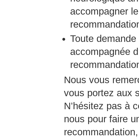
accompagner le 
recommandatio
Toute demande d
accompagnée d’
recommandation
Nous vous remerci
vous portez aux 
N’hésitez pas à 
nous pour faire 
recommandation,