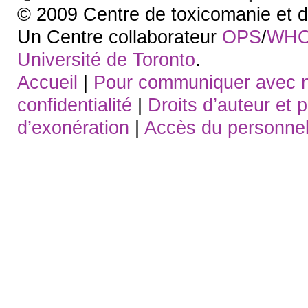
© 2009 Centre de toxicomanie et d
Un Centre collaborateur
OPS
/
WH
Université de Toronto
.
Accueil
|
Pour communiquer avec 
confidentialité
|
Droits d’auteur et 
d’exonération
|
Accès du personne