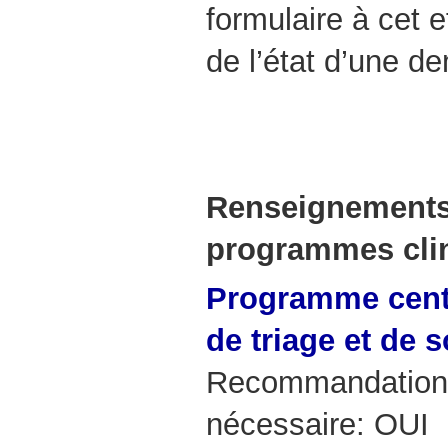
formulaire à cet e
de l’état d’une 
Renseignements 
programmes cli
Programme centr
de triage et de 
Recommandation 
nécessaire: OUI