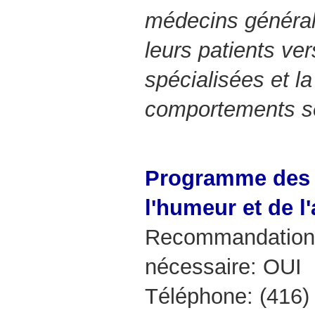
médecins générali
leurs patients ver
spécialisées et l
comportements s
Programme des 
l'humeur et de l
Recommandation 
nécessaire: OUI
Téléphone: (416)