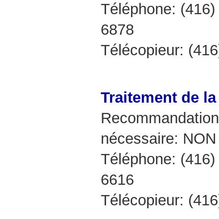
Téléphone: (416)
6878
Télécopieur: (41
Traitement de l
Recommandation 
nécessaire: NON
Téléphone: (416)
6616
Télécopieur: (41