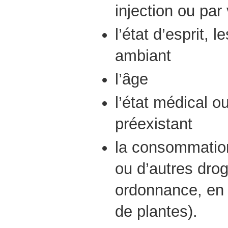
injection ou par 
l’état d’esprit, l
ambiant
l’âge
l’état médical o
préexistant
la consommation
ou d’autres drog
ordonnance, en 
de plantes).