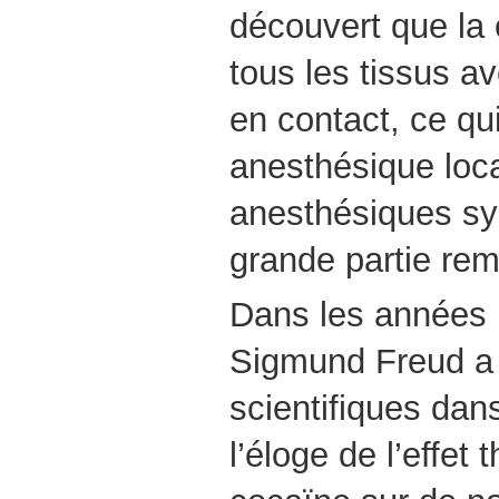
découvert que la 
tous les tissus av
en contact, ce qui
anesthésique loca
anesthésiques syn
grande partie rem
Dans les années 
Sigmund Freud a p
scientifiques dans
l’éloge de l’effet