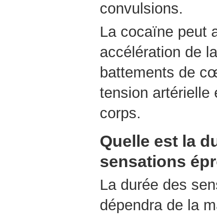
convulsions.
La cocaïne peut 
accélération de la
battements de cœu
tension artérielle
corps.
Quelle est la d
sensations ép
La durée des sen
dépendra de la ma