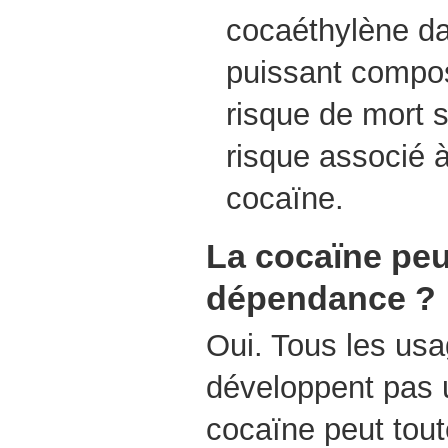
cocaéthylène da
puissant compo
risque de mort s
risque associé à
cocaïne.
La cocaïne peu
dépendance ?
Oui. Tous les us
développent pas 
cocaïne peut tout