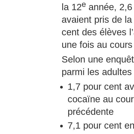
e
la 12
année, 2,6 
avaient pris de la
cent des élèves l
une fois au cours
Selon une enquêt
parmi les adultes 
1,7 pour cent av
cocaïne au cour
précédente
7,1 pour cent en