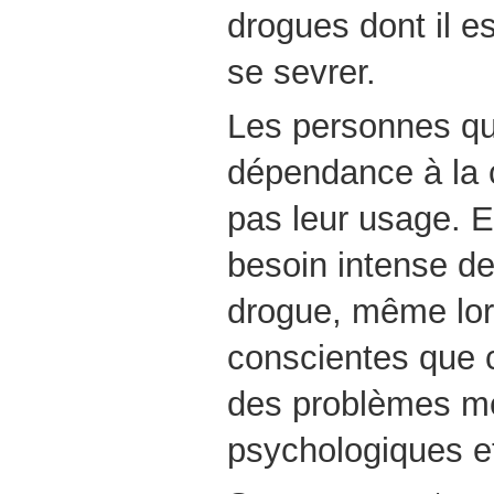
drogues dont il est
se sevrer.
Les personnes qu
dépendance à la 
pas leur usage. E
besoin intense de
drogue, même lor
conscientes que 
des problèmes m
psychologiques e