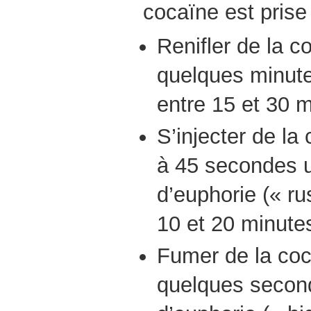
cocaïne est prise 
Renifler de la c
quelques minute
entre 15 et 30 m
S’injecter de la
à 45 secondes 
d’euphorie (« ru
10 et 20 minute
Fumer de la coc
quelques secon