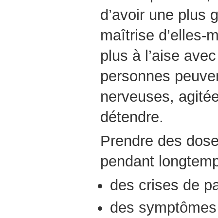
d’avoir une plus 
maîtrise d’elles-
plus à l’aise avec
personnes peuven
nerveuses, agitée
détendre.
Prendre des dose
pendant longtemp
des crises de p
des symptômes 