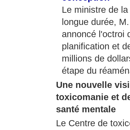
Le ministre de l
longue durée, M
annoncé l'octroi
planification et 
millions de dolla
étape du réamé
Une nouvelle visi
toxicomanie et d
santé mentale
Le Centre de toxi