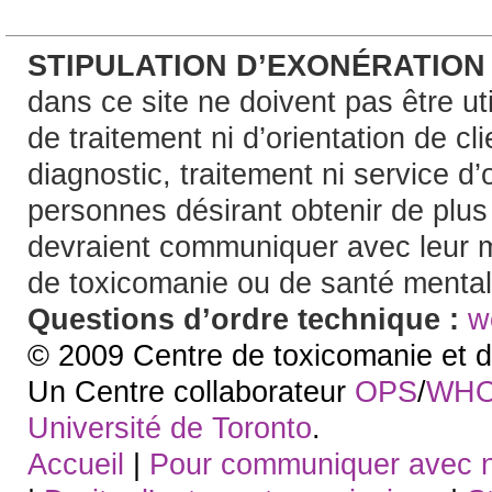
STIPULATION D’EXONÉRATION
dans ce site ne doivent pas être uti
de traitement ni d’orientation de c
diagnostic, traitement ni service d’
personnes désirant obtenir de plu
devraient communiquer avec leur m
de toxicomanie ou de santé mental
Questions d’ordre technique :
w
© 2009 Centre de toxicomanie et d
Un Centre collaborateur
OPS
/
WH
Université de Toronto
.
Accueil
|
Pour communiquer avec 