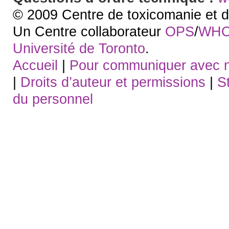
© 2009 Centre de toxicomanie et d
Un Centre collaborateur
OPS
/
WH
Université de Toronto
.
Accueil
|
Pour communiquer avec 
|
Droits d’auteur et permissions
|
S
du personnel