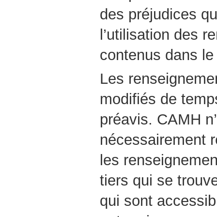
des préjudices qu
l’utilisation des
contenus dans le
Les renseignemen
modifiés de temp
préavis. CAMH n
nécessairement r
les renseignement
tiers qui se trouv
qui sont accessib