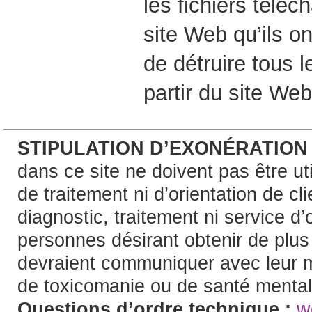
les fichiers téléc
site Web qu’ils o
de détruire tous l
partir du site Web
STIPULATION D’EXONÉRATION
dans ce site ne doivent pas être uti
de traitement ni d’orientation de c
diagnostic, traitement ni service d’
personnes désirant obtenir de plu
devraient communiquer avec leur m
de toxicomanie ou de santé mental
Questions d’ordre technique :
w