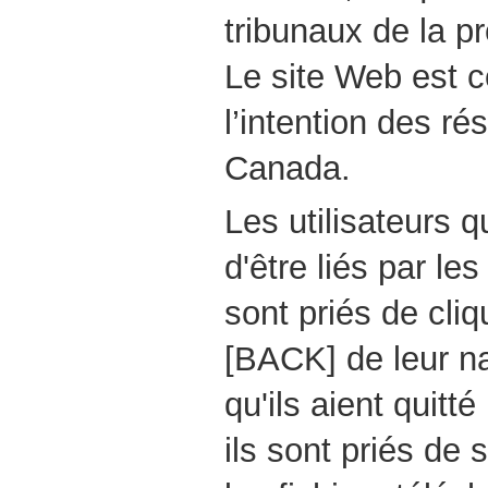
tribunaux de la pr
Le site Web est c
l’intention des ré
Canada.
Les utilisateurs 
d'être liés par le
sont priés de cliq
[BACK] de leur na
qu'ils aient quitt
ils sont priés de 