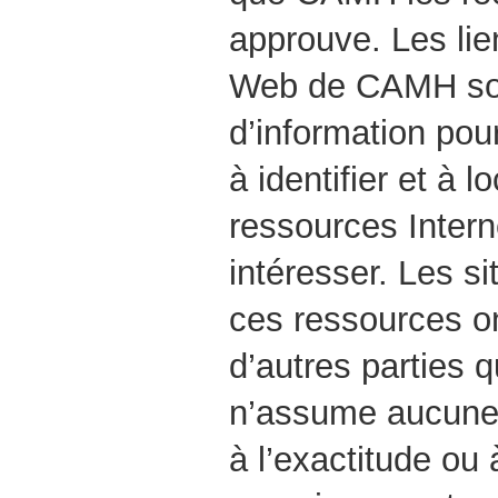
approuve. Les lie
Web de CAMH sont
d’information pour
à identifier et à l
ressources Intern
intéresser. Les si
ces ressources on
d’autres partie
n’assume aucune 
à l’exactitude ou 