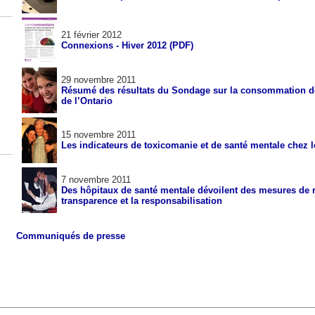
21 février 2012
Connexions - Hiver 2012 (PDF)
29 novembre 2011
Résumé des résultats du Sondage sur la consommation de
de l’Ontario
15 novembre 2011
Les indicateurs de toxicomanie et de santé mentale chez l
7 novembre 2011
Des hôpitaux de santé mentale dévoilent des mesures de 
transparence et la responsabilisation
Communiqués de presse