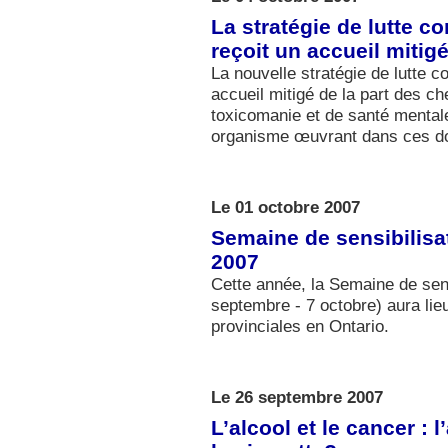
La stratégie de lutte c
reçoit un accueil mitig
La nouvelle stratégie de lutte c
accueil mitigé de la part des ch
toxicomanie et de santé mental
organisme œuvrant dans ces d
Le 01 octobre 2007
Semaine de sensibilisa
2007
Cette année, la Semaine de sen
septembre - 7 octobre) aura lie
provinciales en Ontario.
Le 26 septembre 2007
L’alcool et le cancer : 