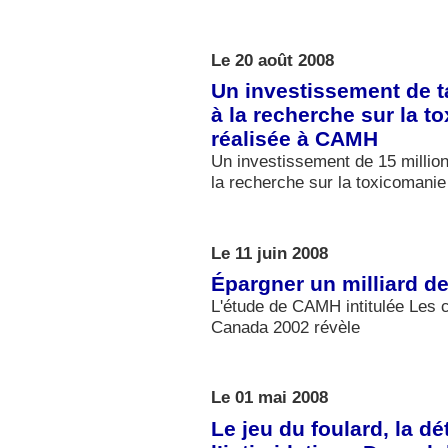
Le 20 août 2008
Un investissement de t
à la recherche sur la t
réalisée à CAMH
Un investissement de 15 million
la recherche sur la toxicomani
Le 11 juin 2008
Épargner un milliard de
L'étude de CAMH intitulée Les 
Canada 2002 révèle
Le 01 mai 2008
Le jeu du foulard, la d