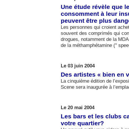
Une étude révèle que l
consomment à leur insu
peuvent être plus dan
Les personnes qui croient ache
souvent des comprimés qui cont
drogues, notamment de la MDA
de la méthamphétamine (" spee
Le 03 juin 2004
Des artistes « bien en 
La cinquième édition de l’expos
Scene sera inaugurée à l’empla
Le 20 mai 2004
Les bars et les clubs 
votre quartier?