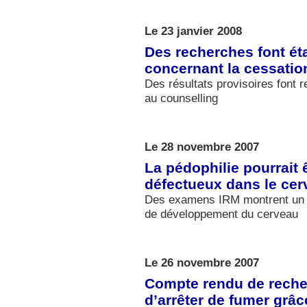
Le 23 janvier 2008
Des recherches font ét
concernant la cessati
Des résultats provisoires font 
au counselling
Le 28 novembre 2007
La pédophilie pourrait 
défectueux dans le cer
Des examens IRM montrent un li
de développement du cerveau
Le 26 novembre 2007
Compte rendu de reche
d’arrêter de fumer grâ