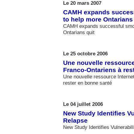
Le 20 mars 2007
CAMH expands success
to help more Ontarians 
CAMH expands successful smok
Ontarians quit
Le 25 octobre 2006
Une nouvelle ressource 
Franco-Ontariens à res
Une nouvelle ressource Internet
rester en bonne santé
Le 04 juillet 2006
New Study Identifies Vu
Relapse
New Study Identifies Vulnerabil