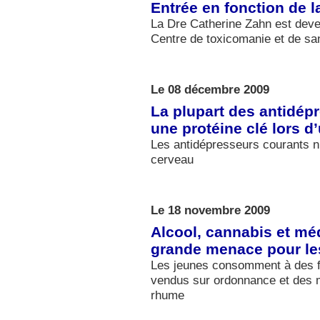
Entrée en fonction de
La Dre Catherine Zahn est deve
Centre de toxicomanie et de s
Le 08 décembre 2009
La plupart des antidépr
une protéine clé lors d
Les antidépresseurs courants n’
cerveau
Le 18 novembre 2009
Alcool, cannabis et mé
grande menace pour le
Les jeunes consomment à des f
vendus sur ordonnance et des m
rhume