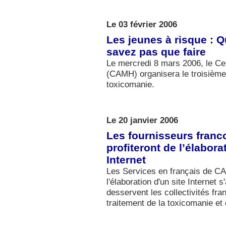
Le 03 février 2006
Les jeunes à risque : Q
savez pas que faire
Le mercredi 8 mars 2006, le Ce
(CAMH) organisera le troisième
toxicomanie.
Le 20 janvier 2006
Les fournisseurs franc
profiteront de l’élabor
Internet
Les Services en français de C
l'élaboration d'un site Internet
desservent les collectivités f
traitement de la toxicomanie et