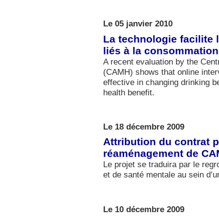
Le 05 janvier 2010
La technologie facilite
liés à la consommation
A recent evaluation by the Cent
(CAMH) shows that online inter
effective in changing drinking b
health benefit.
Le 18 décembre 2009
Attribution du contrat p
réaménagement de C
Le projet se traduira par le re
et de santé mentale au sein d’un
Le 10 décembre 2009