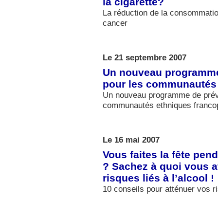
la cigarette?
La réduction de la consommation
cancer
Le 21 septembre 2007
Un nouveau programme
pour les communautés
Un nouveau programme de préve
communautés ethniques franc
Le 16 mai 2007
Vous faites la fête pen
? Sachez à quoi vous at
risques liés à l’alcool !
10 conseils pour atténuer vos ri