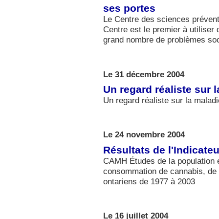
ses portes
Le Centre des sciences préven
Centre est le premier à utilise
grand nombre de problèmes soc
Le 31 décembre 2004
Un regard réaliste sur 
Un regard réaliste sur la malad
Le 24 novembre 2004
Résultats de l'Indicat
CAMH Études de la population e
consommation de cannabis, de c
ontariens de 1977 à 2003
Le 16 juillet 2004