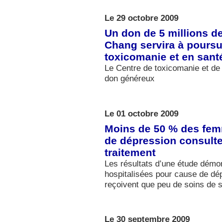
Le 29 octobre 2009
Un don de 5 millions d
Chang servira à poursu
toxicomanie et en sant
Le Centre de toxicomanie et de
don généreux
Le 01 octobre 2009
Moins de 50 % des fem
de dépression consult
traitement
Les résultats d’une étude dém
hospitalisées pour cause de dé
reçoivent que peu de soins de s
Le 30 septembre 2009