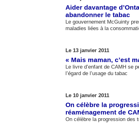
Aider davantage d’Onta
abandonner le tabac
Le gouvernement McGuinty pren
maladies liées à la consommati
Le 13 janvier 2011
« Mais maman, c’est m
Le livre d’enfant de CAMH se p
l’égard de l’usage du tabac
Le 10 janvier 2011
On célèbre la progress
réaménagement de C
On célèbre la progression de