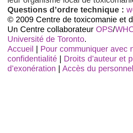
Questions d’ordre technique :
w
© 2009 Centre de toxicomanie et d
Un Centre collaborateur
OPS
/
WH
Université de Toronto
.
Accueil
|
Pour communiquer avec 
confidentialité
|
Droits d’auteur et 
d’exonération
|
Accès du personne