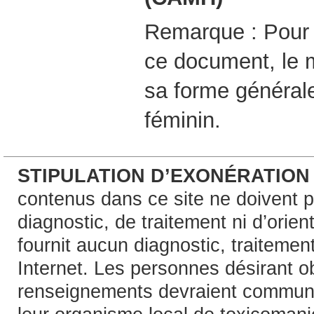
Remarque : Pour fa
ce document, le m
sa forme générale
féminin.
STIPULATION D’EXONÉRATION
contenus dans ce site ne doivent pa
diagnostic, de traitement ni d’orie
fournit aucun diagnostic, traitement
Internet. Les personnes désirant o
renseignements devraient communi