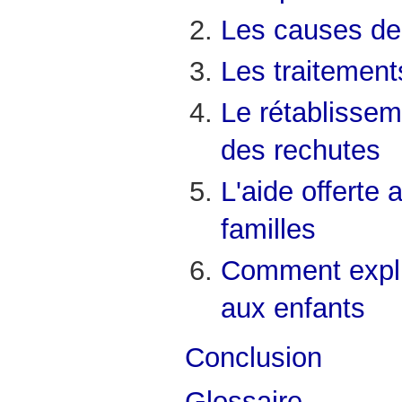
Les causes de
Les traitement
Le rétablissem
des rechutes
L'aide offerte
familles
Comment expli
aux enfants
Conclusion
Glossaire